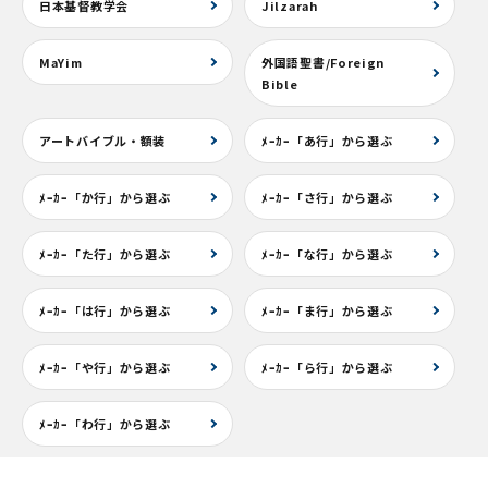
日本基督教学会
Jilzarah
MaYim
外国語聖書/Foreign
Bible
アートバイブル・額装
ﾒｰｶｰ「あ行」から選ぶ
ﾒｰｶｰ「か行」から選ぶ
ﾒｰｶｰ「さ行」から選ぶ
ﾒｰｶｰ「た行」から選ぶ
ﾒｰｶｰ「な行」から選ぶ
ﾒｰｶｰ「は行」から選ぶ
ﾒｰｶｰ「ま行」から選ぶ
ﾒｰｶｰ「や行」から選ぶ
ﾒｰｶｰ「ら行」から選ぶ
ﾒｰｶｰ「わ行」から選ぶ