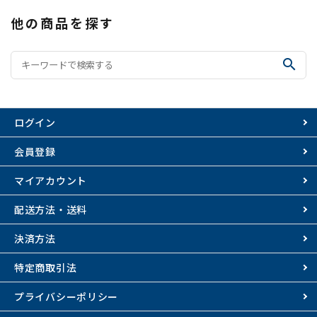
他の商品を探す
search
ログイン
会員登録
マイアカウント
配送方法・送料
決済方法
特定商取引法
プライバシーポリシー