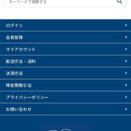
search
ログイン
会員登録
マイアカウント
配送方法・送料
決済方法
特定商取引法
プライバシーポリシー
お問い合わせ