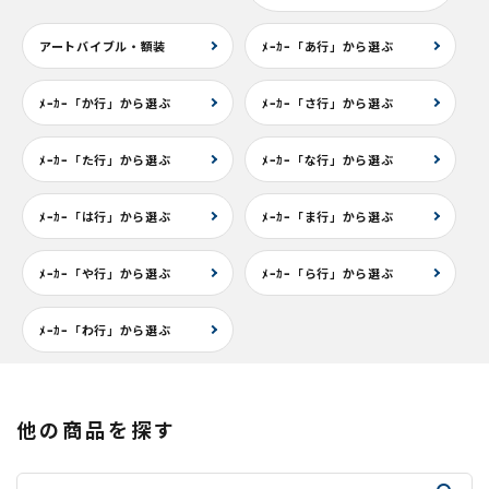
アートバイブル・額装
ﾒｰｶｰ「あ行」から選ぶ
ﾒｰｶｰ「か行」から選ぶ
ﾒｰｶｰ「さ行」から選ぶ
ﾒｰｶｰ「た行」から選ぶ
ﾒｰｶｰ「な行」から選ぶ
ﾒｰｶｰ「は行」から選ぶ
ﾒｰｶｰ「ま行」から選ぶ
ﾒｰｶｰ「や行」から選ぶ
ﾒｰｶｰ「ら行」から選ぶ
ﾒｰｶｰ「わ行」から選ぶ
他の商品を探す