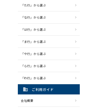
「た行」から選ぶ
「な行」から選ぶ
「は行」から選ぶ
「ま行」から選ぶ
「や行」から選ぶ
「ら行」から選ぶ
「わ行」から選ぶ
domain
ご利用ガイド
会社概要