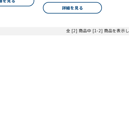
細を見る
詳細を見る
全 [2] 商品中 [1-2] 商品を表