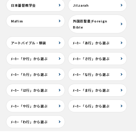
日本基督教学会
Jilzarah
MaYim
外国語聖書/Foreign
Bible
アートバイブル・額装
ﾒｰｶｰ「あ行」から選ぶ
ﾒｰｶｰ「か行」から選ぶ
ﾒｰｶｰ「さ行」から選ぶ
ﾒｰｶｰ「た行」から選ぶ
ﾒｰｶｰ「な行」から選ぶ
ﾒｰｶｰ「は行」から選ぶ
ﾒｰｶｰ「ま行」から選ぶ
ﾒｰｶｰ「や行」から選ぶ
ﾒｰｶｰ「ら行」から選ぶ
ﾒｰｶｰ「わ行」から選ぶ