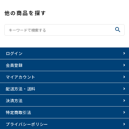
他の商品を探す
search
ログイン
会員登録
マイアカウント
配送方法・送料
決済方法
特定商取引法
プライバシーポリシー